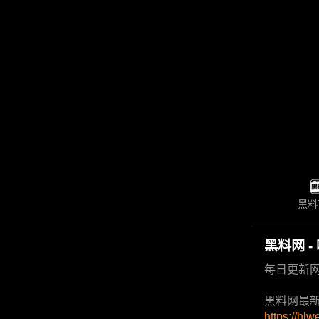
黑料
黑料网 
每日更新
黑料网最
https://hl