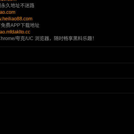
网永久地址不迷路
liao.com
w.heiliao88.com
免费APP下载地址
liao.mfdaklto.cc
Chrome/夸克/UC 浏览器，随时畅享黑料乐趣！