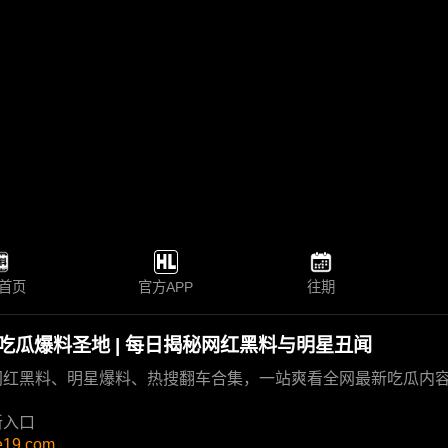
首页
官方APP
往期
- 吃瓜爆料圣地 | 每日揭秘网红黑料与明星丑闻
网红黑料、明星爆料、热搜翻车合集，一站爽看全网最新吃瓜内
新入口
we19.com